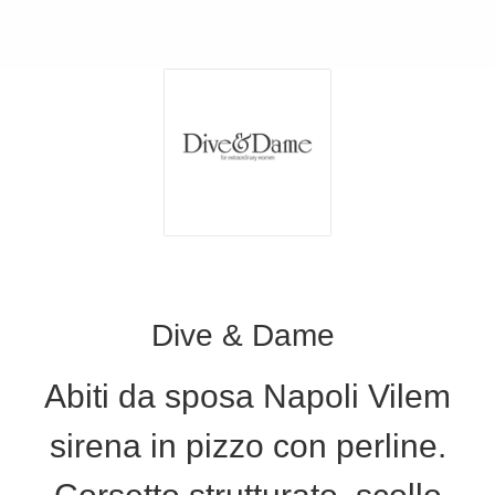
Dive & Dame
Abiti da sposa Napoli Vilem
sirena in pizzo con perline.