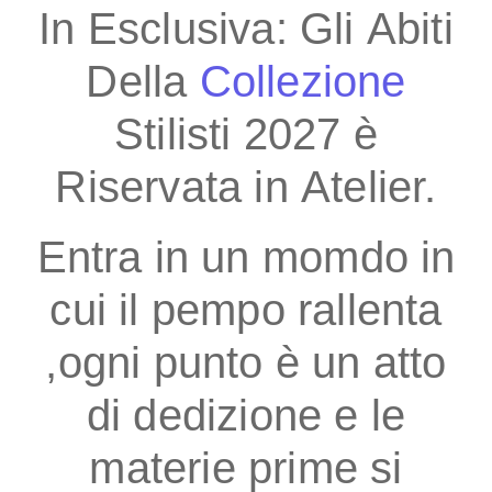
In Esclusiva: Gli Abiti
Della
Collezione
Stilisti 2027 è
Riservata in Atelier.
Entra in un momdo in
cui il pempo rallenta
,ogni punto è un atto
di dedizione e le
materie prime si