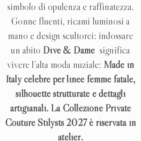
simbolo di opulenza e raffinatezza.
Gonne fluenti, ricami luminosi a
mano e design scultorei: indossare
un abito
Dive & Dame
significa
vivere l’alta moda nuziale:
Made in
Italy
celebre per linee femme fatale,
silhouette strutturate e dettagli
artigianali. La Collezione Private
Couture Stilysts 2027 è riservata in
atelier.