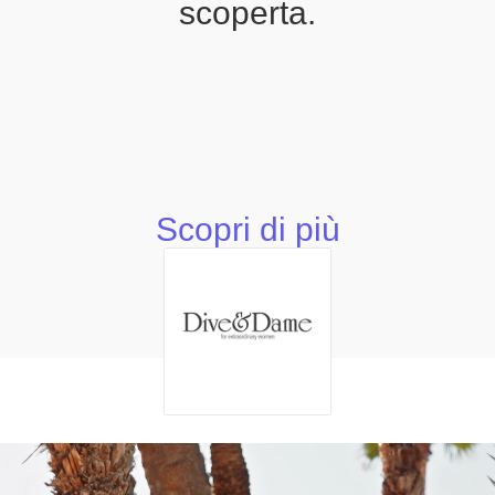
scoperta.
Scopri di più