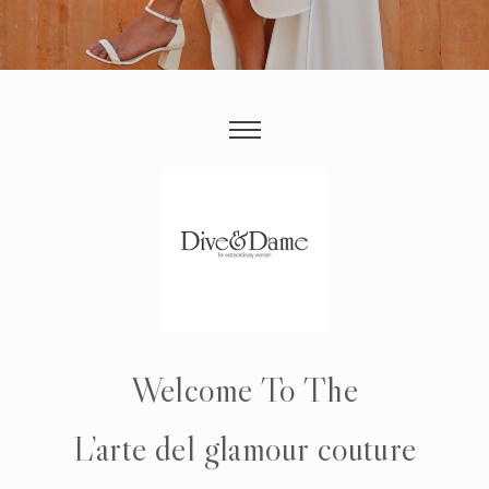
Welcome To The
L’arte del glamour couture