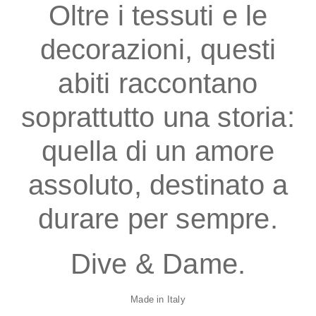
Oltre i tessuti e le
decorazioni, questi
abiti raccontano
soprattutto una storia:
quella di un amore
assoluto, destinato a
durare per sempre.
Dive & Dame.
Made in Italy