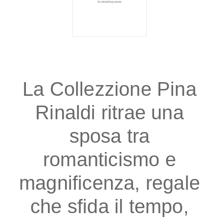
La Collezzione Pina
Rinaldi ritrae una
sposa tra
romanticismo e
magnificenza, regale
che sfida il tempo,