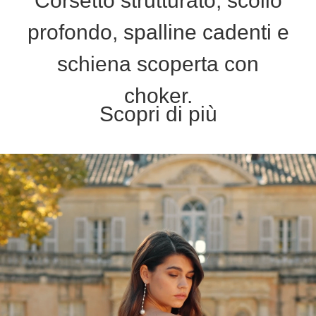
Corsetto strutturato, scollo
profondo, spalline cadenti e
schiena scoperta con
choker.
Scopri di più