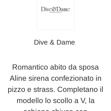
Dive & Dame
Romantico abito da sposa
Aline sirena confezionato in
pizzo e strass. Completano il
modello lo scollo a V, la