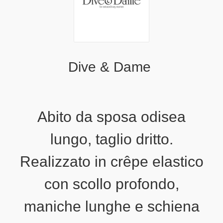
Dive & Dame
Abito da sposa odisea
lungo, taglio dritto.
Realizzato in crêpe elastico
con scollo profondo,
maniche lunghe e schiena