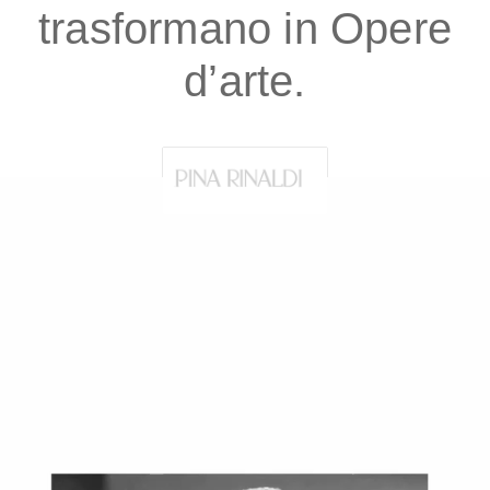
trasformano in Opere
d’arte.