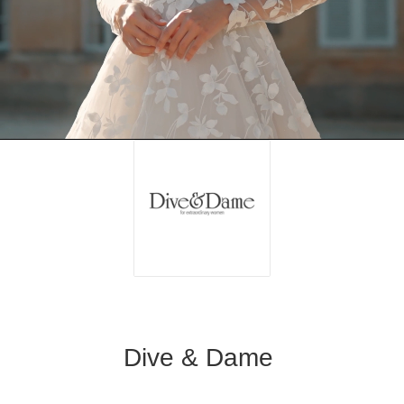
Dive & Dame