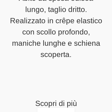
lungo, taglio dritto.
Realizzato in crêpe elastico
con scollo profondo,
maniche lunghe e schiena
scoperta.
Scopri di più