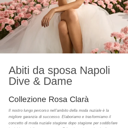
Abiti da sposa Napoli
Dive & Dame
Collezione Rosa Clarà
Il nostro lungo percorso nell’ambito della moda nuziale è la
migliore garanzia di successo. Elaboriamo e trasformiamo il
concetto di moda nuziale stagione dopo stagione per soddisfare