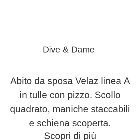
Dive & Dame
Abito da sposa Velaz linea A
in tulle con pizzo. Scollo
quadrato, maniche staccabili
e schiena scoperta.
Scopri di più