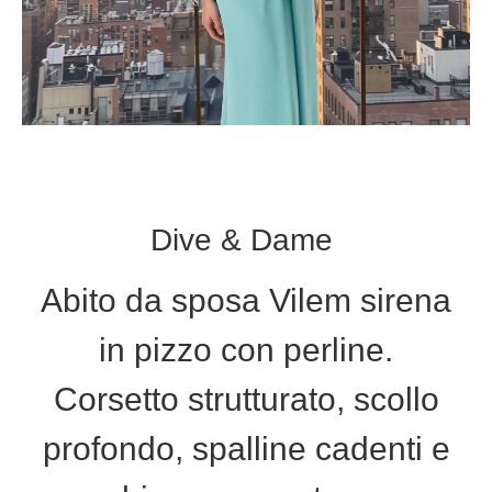
Dive & Dame
Abito da sposa Vilem sirena
in pizzo con perline.
Corsetto strutturato, scollo
profondo, spalline cadenti e