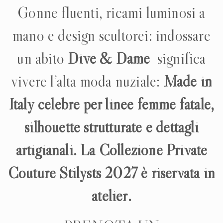
Gonne fluenti, ricami luminosi a
mano e design scultorei: indossare
un abito
Dive & Dame
significa
vivere l’alta moda nuziale:
Made in
Italy
celebre per linee femme fatale,
silhouette strutturate e dettagli
artigianali. La Collezione Private
Couture Stilysts 2027 è riservata in
atelier.