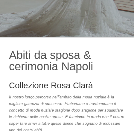
Abiti da sposa &
cerimonia Napoli
Collezione Rosa Clarà
Il nostro lungo percorso nell’ambito della moda nuziale è la
migliore garanzia di successo. Elaboriamo e trasformiamo il
concetto di moda nuziale stagione dopo stagione per soddisfare
le richieste delle nostre spose. E facciamo in modo che il nostro
saper fare arrivi a tutte quelle donne che sognano di indossare
uno dei nostri abiti.