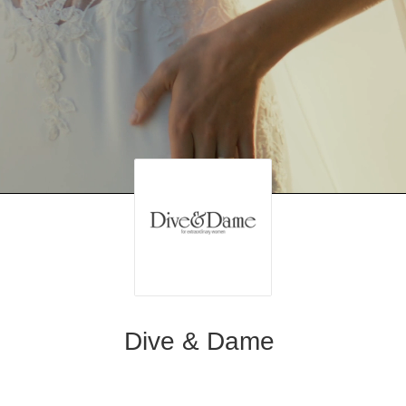
Dive & Dame