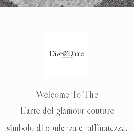
Welcome To The
L’arte del glamour couture
simbolo di opulenza e raffinatezza.