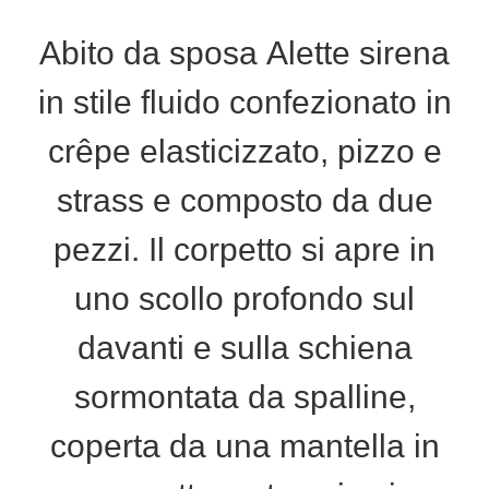
Abito da sposa Alette sirena
in stile fluido confezionato in
crêpe elasticizzato, pizzo e
strass e composto da due
pezzi. Il corpetto si apre in
uno scollo profondo sul
davanti e sulla schiena
sormontata da spalline,
coperta da una mantella in